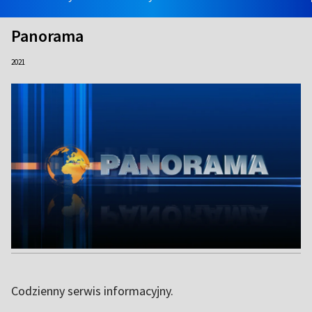
Panorama
2021
Codzienny serwis informacyjny.