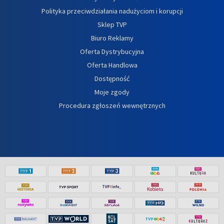
Polityka przeciwdziałania nadużyciom i korupcji
Sklep TVP
Biuro Reklamy
Oferta Dystrybucyjna
Oferta Handlowa
Dostępność
Moje zgody
Procedura zgłoszeń wewnętrznych