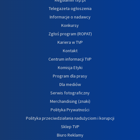
Telegazeta ogłoszenia
Informacje o nadawcy
Konkursy
Zgłoś program (ROPAT)
Kariera w TVP
Kontakt
Centrum informacji TVP
Komisja Etyki
Program dla prasy
Dla mediów
Serwis fotograficzny
Merchandising (znaki)
Polityka Prywatności
Polityka przeciwdziałania nadużyciom i korupcji
Sklep TVP
Biuro Reklamy