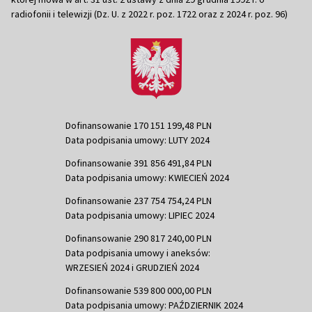
radiofonii i telewizji (Dz. U. z 2022 r. poz. 1722 oraz z 2024 r. poz. 96)
Dofinansowanie 170 151 199,48 PLN
Data podpisania umowy: LUTY 2024
Dofinansowanie 391 856 491,84 PLN
Data podpisania umowy: KWIECIEŃ 2024
Dofinansowanie 237 754 754,24 PLN
Data podpisania umowy: LIPIEC 2024
Dofinansowanie 290 817 240,00 PLN
Data podpisania umowy i aneksów:
WRZESIEŃ 2024 i GRUDZIEŃ 2024
Dofinansowanie 539 800 000,00 PLN
Data podpisania umowy: PAŹDZIERNIK 2024