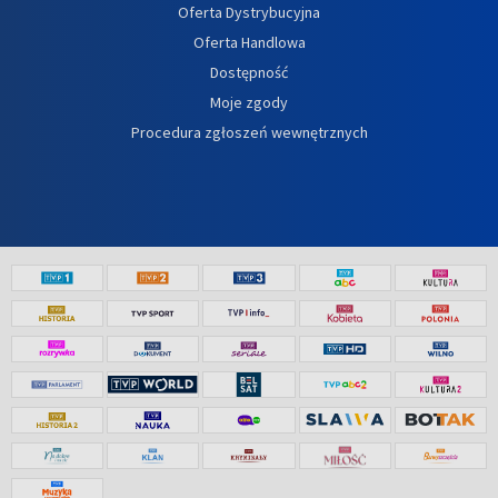
Oferta Dystrybucyjna
Oferta Handlowa
Dostępność
Moje zgody
Procedura zgłoszeń wewnętrznych