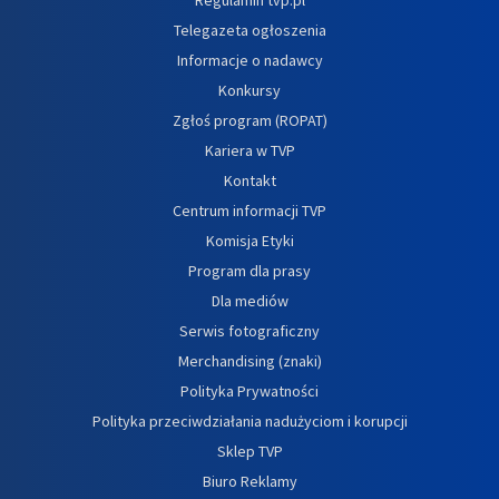
Telegazeta ogłoszenia
Informacje o nadawcy
Konkursy
Zgłoś program (ROPAT)
Kariera w TVP
Kontakt
Centrum informacji TVP
Komisja Etyki
Program dla prasy
Dla mediów
Serwis fotograficzny
Merchandising (znaki)
Polityka Prywatności
Polityka przeciwdziałania nadużyciom i korupcji
Sklep TVP
Biuro Reklamy