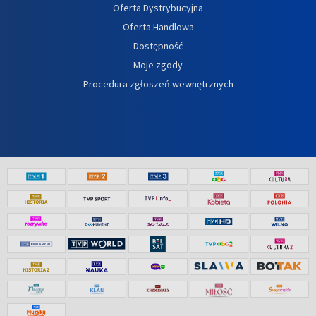
Oferta Dystrybucyjna
Oferta Handlowa
Dostępność
Moje zgody
Procedura zgłoszeń wewnętrznych