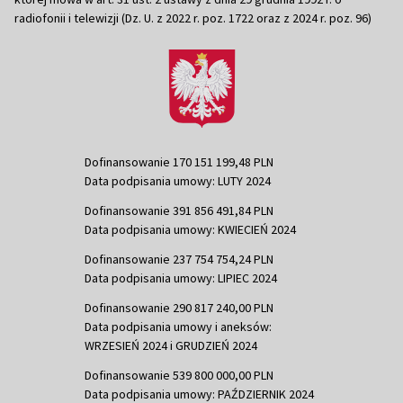
radiofonii i telewizji (Dz. U. z 2022 r. poz. 1722 oraz z 2024 r. poz. 96)
Dofinansowanie 170 151 199,48 PLN
Data podpisania umowy: LUTY 2024
Dofinansowanie 391 856 491,84 PLN
Data podpisania umowy: KWIECIEŃ 2024
Dofinansowanie 237 754 754,24 PLN
Data podpisania umowy: LIPIEC 2024
Dofinansowanie 290 817 240,00 PLN
Data podpisania umowy i aneksów:
WRZESIEŃ 2024 i GRUDZIEŃ 2024
Dofinansowanie 539 800 000,00 PLN
Data podpisania umowy: PAŹDZIERNIK 2024