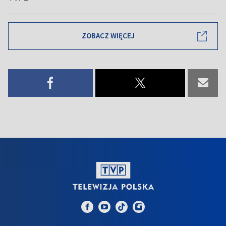
ZOBACZ WIĘCEJ