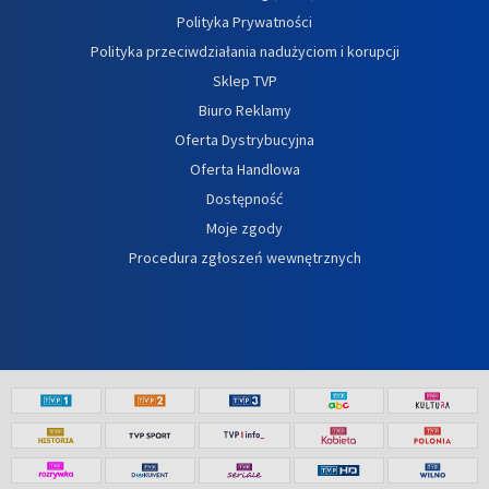
Polityka Prywatności
Polityka przeciwdziałania nadużyciom i korupcji
Sklep TVP
Biuro Reklamy
Oferta Dystrybucyjna
Oferta Handlowa
Dostępność
Moje zgody
Procedura zgłoszeń wewnętrznych