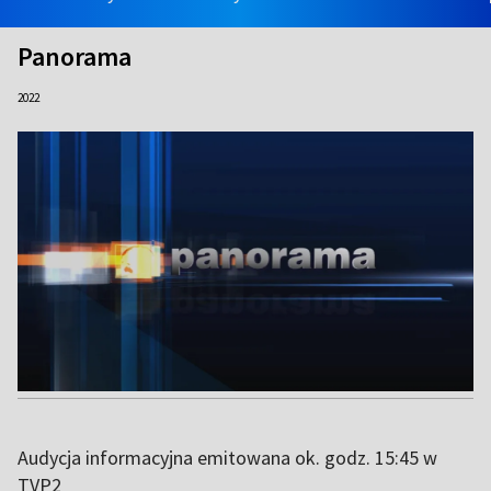
Panorama
2022
Audycja informacyjna emitowana ok. godz. 15:45 w
TVP2