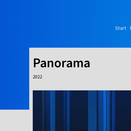
Start
Panorama
2022