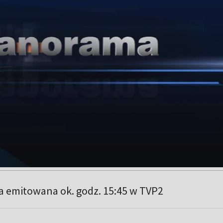
a emitowana ok. godz. 15:45 w TVP2