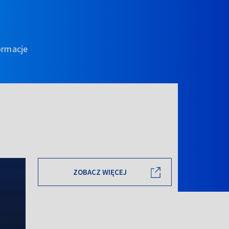
ormacje
ZOBACZ WIĘCEJ