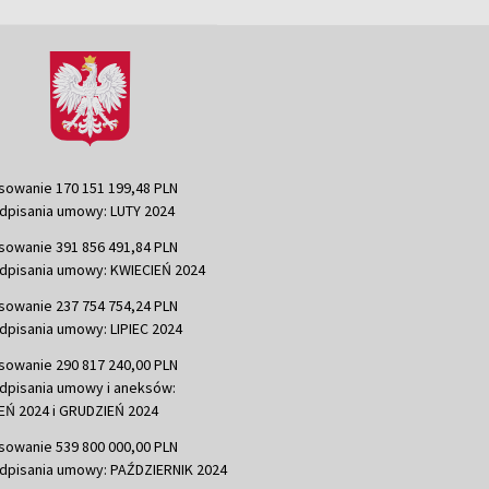
sowanie 170 151 199,48 PLN
dpisania umowy: LUTY 2024
sowanie 391 856 491,84 PLN
dpisania umowy: KWIECIEŃ 2024
sowanie 237 754 754,24 PLN
dpisania umowy: LIPIEC 2024
sowanie 290 817 240,00 PLN
dpisania umowy i aneksów:
Ń 2024 i GRUDZIEŃ 2024
sowanie 539 800 000,00 PLN
dpisania umowy: PAŹDZIERNIK 2024