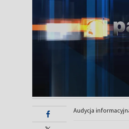
Audycja informacyjn