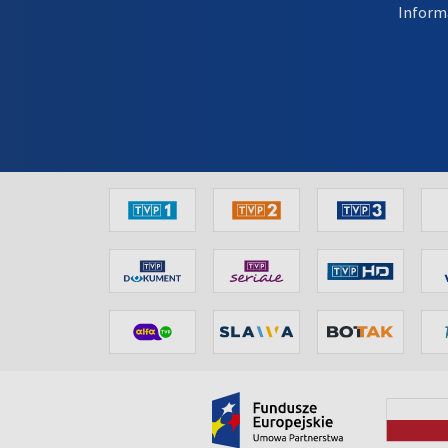
Inform