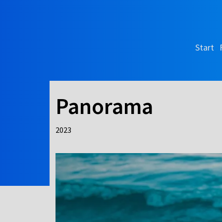
Start
Panorama
2023