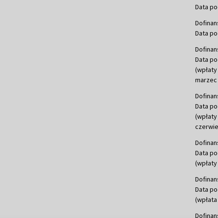
Data po
Dofinan
Data po
Dofinan
Data po
(wpłaty
marzec 
Dofinan
Data po
(wpłaty
czerwie
Dofinan
Data po
(wpłaty 
Dofinan
Data po
(wpłata
Dofinan