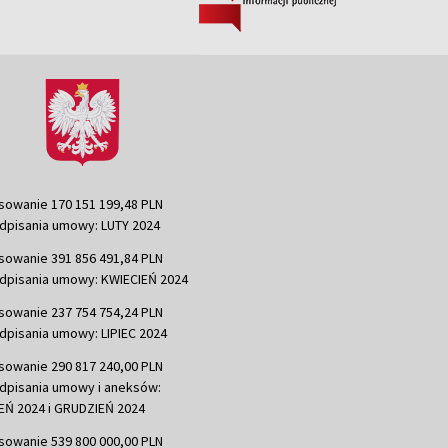
sowanie 170 151 199,48 PLN
dpisania umowy: LUTY 2024
sowanie 391 856 491,84 PLN
dpisania umowy: KWIECIEŃ 2024
sowanie 237 754 754,24 PLN
dpisania umowy: LIPIEC 2024
sowanie 290 817 240,00 PLN
dpisania umowy i aneksów:
Ń 2024 i GRUDZIEŃ 2024
sowanie 539 800 000,00 PLN