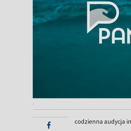
.
codzienna audycja i