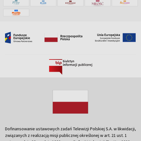
Dofinansowanie ustawowych zadań Telewizji Polskiej S.A. w likwidacji,
związanych z realizacją misji publicznej określonej w art. 21 ust. 1