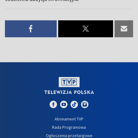
Abonament TVP
Rada Programowa
Ogłoszenia przetargowe