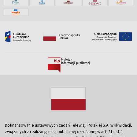
Dofinansowanie ustawowych zadań Telewizji Polskiej S.A. w likwidacji,
związanych z realizacją misji publicznej określonej w art. 21 ust. 1