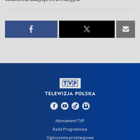
Abonament TVP
Rada Programowa
Ogłoszenia przetargowe