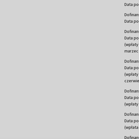
Data po
Dofinan
Data po
Dofinan
Data po
(wpłaty
marzec 
Dofinan
Data po
(wpłaty
czerwie
Dofinan
Data po
(wpłaty 
Dofinan
Data po
(wpłata
Dofinan