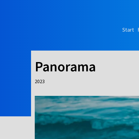
Start
Panorama
2023