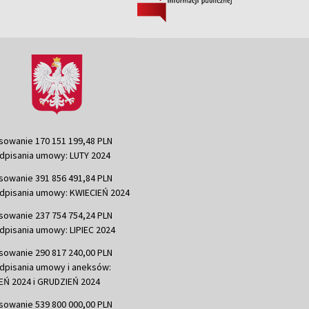
sowanie 170 151 199,48 PLN
dpisania umowy: LUTY 2024
sowanie 391 856 491,84 PLN
dpisania umowy: KWIECIEŃ 2024
sowanie 237 754 754,24 PLN
dpisania umowy: LIPIEC 2024
sowanie 290 817 240,00 PLN
dpisania umowy i aneksów:
Ń 2024 i GRUDZIEŃ 2024
sowanie 539 800 000,00 PLN