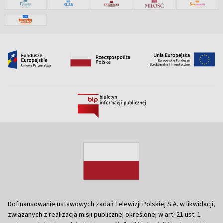
Dofinansowanie ustawowych zadań Telewizji Polskiej S.A. w likwidacji,
związanych z realizacją misji publicznej określonej w art. 21 ust. 1