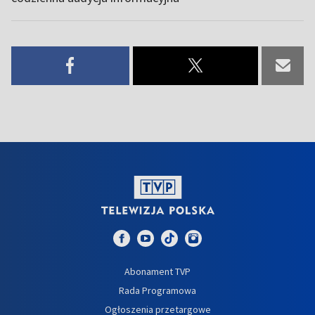
Abonament TVP
Rada Programowa
Ogłoszenia przetargowe