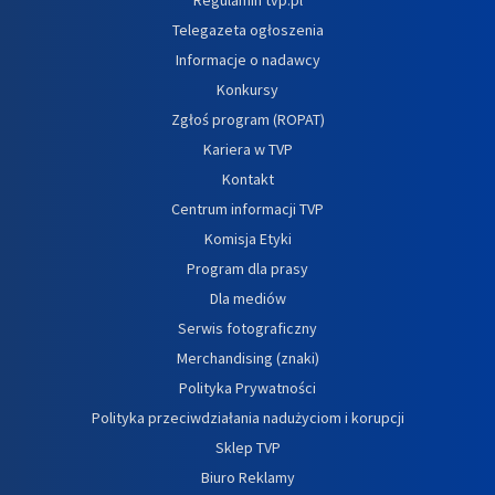
Telegazeta ogłoszenia
Informacje o nadawcy
Konkursy
Zgłoś program (ROPAT)
Kariera w TVP
Kontakt
Centrum informacji TVP
Komisja Etyki
Program dla prasy
Dla mediów
Serwis fotograficzny
Merchandising (znaki)
Polityka Prywatności
Polityka przeciwdziałania nadużyciom i korupcji
Sklep TVP
Biuro Reklamy