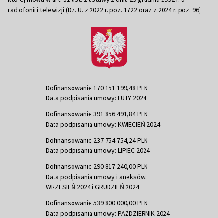
radiofonii i telewizji (Dz. U. z 2022 r. poz. 1722 oraz z 2024 r. poz. 96)
Dofinansowanie 170 151 199,48 PLN
Data podpisania umowy: LUTY 2024
Dofinansowanie 391 856 491,84 PLN
Data podpisania umowy: KWIECIEŃ 2024
Dofinansowanie 237 754 754,24 PLN
Data podpisania umowy: LIPIEC 2024
Dofinansowanie 290 817 240,00 PLN
Data podpisania umowy i aneksów:
WRZESIEŃ 2024 i GRUDZIEŃ 2024
Dofinansowanie 539 800 000,00 PLN
Data podpisania umowy: PAŹDZIERNIK 2024