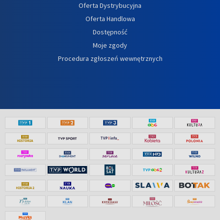
Oferta Dystrybucyjna
Oferta Handlowa
Dostępność
Moje zgody
Procedura zgłoszeń wewnętrznych