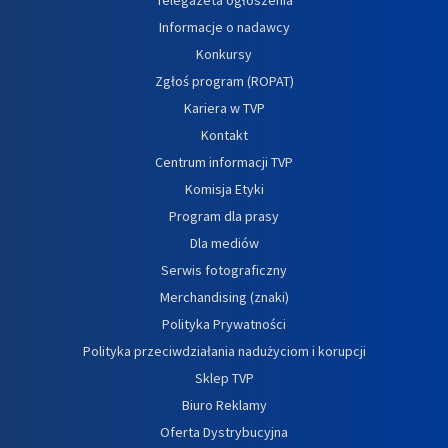
Informacje o nadawcy
Konkursy
Zgłoś program (ROPAT)
Kariera w TVP
Kontakt
Centrum informacji TVP
Komisja Etyki
Program dla prasy
Dla mediów
Serwis fotograficzny
Merchandising (znaki)
Polityka Prywatności
Polityka przeciwdziałania nadużyciom i korupcji
Sklep TVP
Biuro Reklamy
Oferta Dystrybucyjna