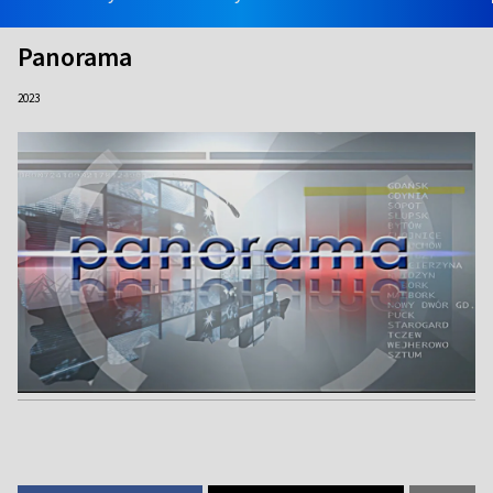
Panorama
2023