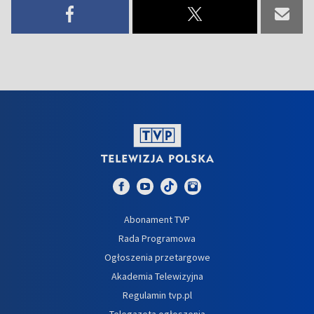
Abonament TVP
Rada Programowa
Ogłoszenia przetargowe
Akademia Telewizyjna
Regulamin tvp.pl
Telegazeta ogłoszenia