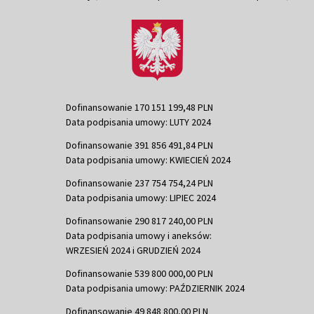
Dofinansowanie 170 151 199,48 PLN
Data podpisania umowy: LUTY 2024
Dofinansowanie 391 856 491,84 PLN
Data podpisania umowy: KWIECIEŃ 2024
Dofinansowanie 237 754 754,24 PLN
Data podpisania umowy: LIPIEC 2024
Dofinansowanie 290 817 240,00 PLN
Data podpisania umowy i aneksów:
WRZESIEŃ 2024 i GRUDZIEŃ 2024
Dofinansowanie 539 800 000,00 PLN
Data podpisania umowy: PAŹDZIERNIK 2024
Dofinansowanie 49 848 800,00 PLN