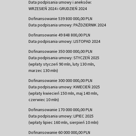
Data podpisania umowy i aneksów:
WRZESIEŃ 2024 i GRUDZIEŃ 2024
Dofinansowanie 539 800 000,00 PLN
Data podpisania umowy: PAŹDZIERNIK 2024
Dofinansowanie 49 848 800,00 PLN
Data podpisania umowy: LISTOPAD 2024
Dofinansowanie 350 000 000,00 PLN
Data podpisania umowy: STYCZEŃ 2025
(wpłaty styczeń 90 mln, luty 130 mln,
marzec 130 mln)
Dofinansowanie 300 000 000,00 PLN
Data podpisania umowy: KWIECIEŃ 2025
(wpłaty kwiecień 150 mln, maj 140 mln,
czerwiec 10 mln)
Dofinansowanie 170 000 000,00 PLN
Data podpisania umowy: LIPIEC 2025
(wpłaty lipiec 160 mln, sierpień 10 mln)
Dofinansowanie 60 000 000,00 PLN