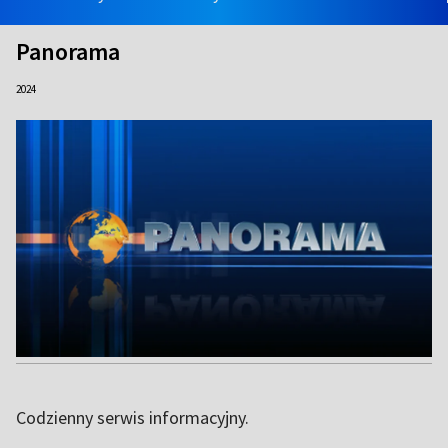
Panorama
2024
Codzienny serwis informacyjny.