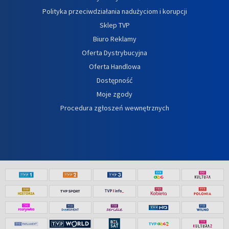
Polityka przeciwdziałania nadużyciom i korupcji
Sklep TVP
Biuro Reklamy
Oferta Dystrybucyjna
Oferta Handlowa
Dostępność
Moje zgody
Procedura zgłoszeń wewnętrznych