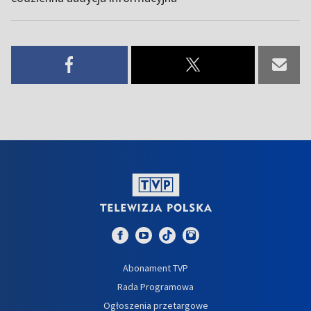
Abonament TVP
Rada Programowa
Ogłoszenia przetargowe