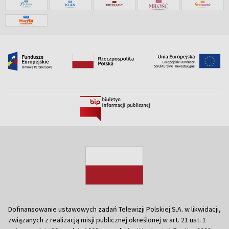
Dofinansowanie ustawowych zadań Telewizji Polskiej S.A. w likwidacji,
związanych z realizacją misji publicznej określonej w art. 21 ust. 1