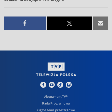
Abonament TVP
Rada Programowa
Ogłoszenia przetargowe