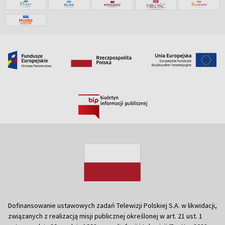
Dofinansowanie ustawowych zadań Telewizji Polskiej S.A. w likwidacji,
związanych z realizacją misji publicznej określonej w art. 21 ust. 1