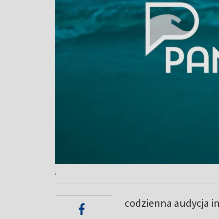
.
codzienna audycja i