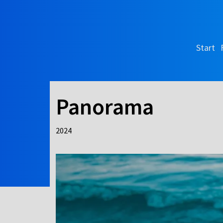
Start
Panorama
2024