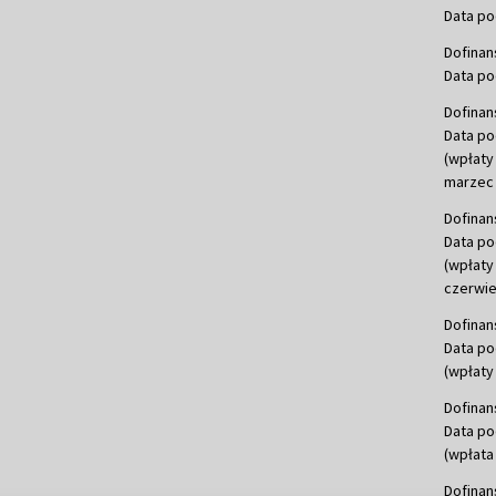
Data po
Dofinan
Data po
Dofinan
Data po
(wpłaty
marzec 
Dofinan
Data po
(wpłaty
czerwie
Dofinan
Data po
(wpłaty 
Dofinan
Data po
(wpłata
Dofinan