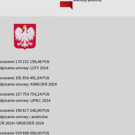
sowanie 170 151 199,48 PLN
dpisania umowy: LUTY 2024
sowanie 391 856 491,84 PLN
dpisania umowy: KWIECIEŃ 2024
sowanie 237 754 754,24 PLN
dpisania umowy: LIPIEC 2024
sowanie 290 817 240,00 PLN
dpisania umowy i aneksów:
Ń 2024 i GRUDZIEŃ 2024
sowanie 539 800 000,00 PLN