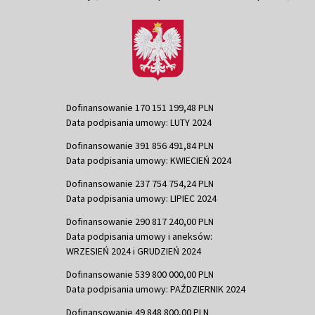
Dofinansowanie 170 151 199,48 PLN
Data podpisania umowy: LUTY 2024
Dofinansowanie 391 856 491,84 PLN
Data podpisania umowy: KWIECIEŃ 2024
Dofinansowanie 237 754 754,24 PLN
Data podpisania umowy: LIPIEC 2024
Dofinansowanie 290 817 240,00 PLN
Data podpisania umowy i aneksów:
WRZESIEŃ 2024 i GRUDZIEŃ 2024
Dofinansowanie 539 800 000,00 PLN
Data podpisania umowy: PAŹDZIERNIK 2024
Dofinansowanie 49 848 800,00 PLN