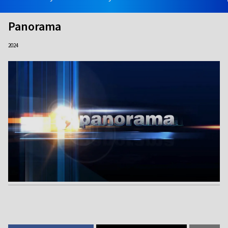
Panorama
2024