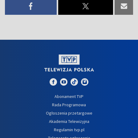
Abonament TVP
Rada Programowa
Ogłoszenia przetargowe
Akademia Telewizyjna
Regulamin tvp.pl
Telegazeta ogłoszenia