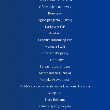
Informacje o nadawcy
Konkursy
Zgłoś program (ROPAT)
Kariera w TVP
Kontakt
Centrum informacji TVP
Komisja Etyki
Program dla prasy
Dla mediów
Serwis fotograficzny
Merchandising (znaki)
Polityka Prywatności
Polityka przeciwdziałania nadużyciom i korupcji
Sklep TVP
Biuro Reklamy
Oferta Dystrybucyjna