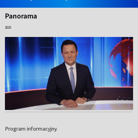
Panorama
2025
Program informacyjny.