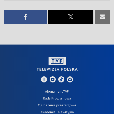
Abonament TVP
Rada Programowa
Ogłoszenia przetargowe
Akademia Telewizyjna