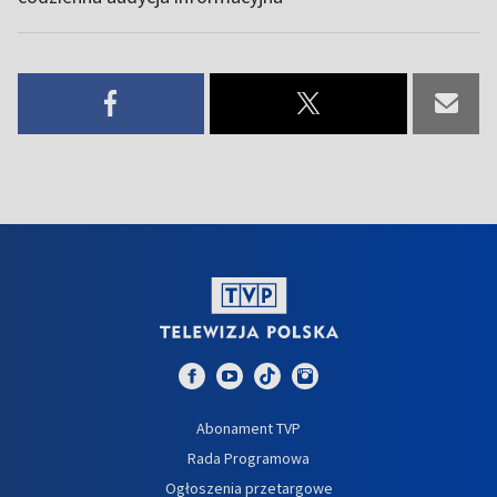
Abonament TVP
Rada Programowa
Ogłoszenia przetargowe