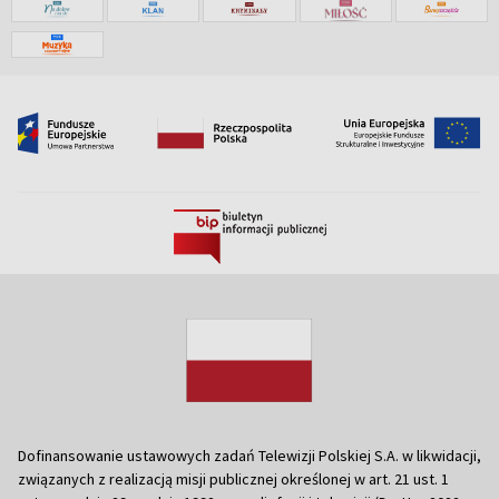
Dofinansowanie ustawowych zadań Telewizji Polskiej S.A. w likwidacji,
związanych z realizacją misji publicznej określonej w art. 21 ust. 1