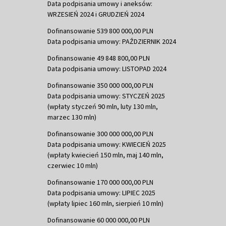
Data podpisania umowy i aneksów:
WRZESIEŃ 2024 i GRUDZIEŃ 2024
Dofinansowanie 539 800 000,00 PLN
Data podpisania umowy: PAŹDZIERNIK 2024
Dofinansowanie 49 848 800,00 PLN
Data podpisania umowy: LISTOPAD 2024
Dofinansowanie 350 000 000,00 PLN
Data podpisania umowy: STYCZEŃ 2025
(wpłaty styczeń 90 mln, luty 130 mln,
marzec 130 mln)
Dofinansowanie 300 000 000,00 PLN
Data podpisania umowy: KWIECIEŃ 2025
(wpłaty kwiecień 150 mln, maj 140 mln,
czerwiec 10 mln)
Dofinansowanie 170 000 000,00 PLN
Data podpisania umowy: LIPIEC 2025
(wpłaty lipiec 160 mln, sierpień 10 mln)
Dofinansowanie 60 000 000,00 PLN