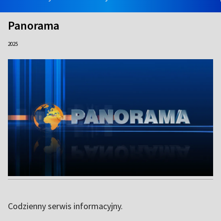
Panorama
2025
Codzienny serwis informacyjny.