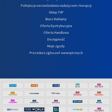
Polityka przeciwdziałania nadużyciom i korupcji
Sklep TVP
Biuro Reklamy
Oferta Dystrybucyjna
Oferta Handlowa
Dostępność
Moje zgody
Procedura zgłoszeń wewnętrznych