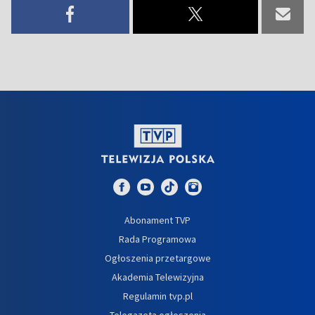
Abonament TVP
Rada Programowa
Ogłoszenia przetargowe
Akademia Telewizyjna
Regulamin tvp.pl
Telegazeta ogłoszenia