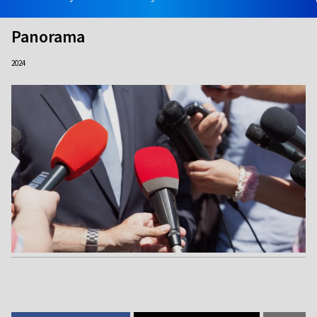
Panorama
2024