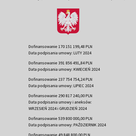
Dofinansowanie 170 151 199,48 PLN
Data podpisania umowy: LUTY 2024
Dofinansowanie 391 856 491,84 PLN
Data podpisania umowy: KWIECIEŃ 2024
Dofinansowanie 237 754 754,24 PLN
Data podpisania umowy: LIPIEC 2024
Dofinansowanie 290 817 240,00 PLN
Data podpisania umowy i aneksów:
WRZESIEŃ 2024 i GRUDZIEŃ 2024
Dofinansowanie 539 800 000,00 PLN
Data podpisania umowy: PAŹDZIERNIK 2024
Dofinansowanie 49 848 800,00 PLN