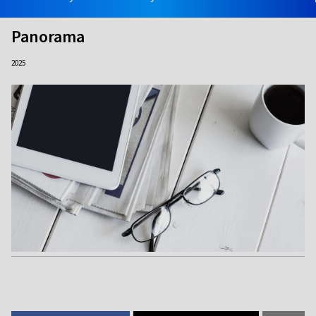
Panorama
2025