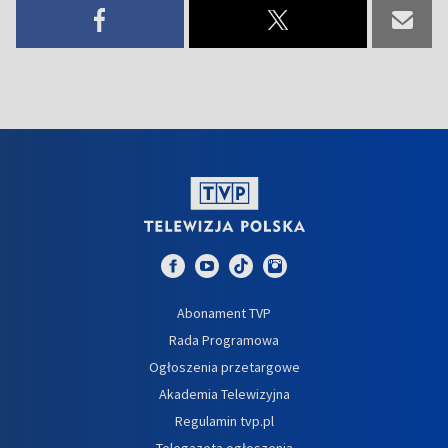
Abonament TVP
Rada Programowa
Ogłoszenia przetargowe
Akademia Telewizyjna
Regulamin tvp.pl
Telegazeta ogłoszenia