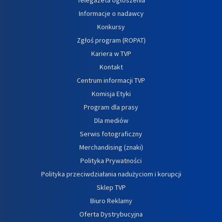
Informacje o nadawcy
Konkursy
Zgłoś program (ROPAT)
Kariera w TVP
Kontakt
Centrum informacji TVP
Komisja Etyki
Program dla prasy
Dla mediów
Serwis fotograficzny
Merchandising (znaki)
Polityka Prywatności
Polityka przeciwdziałania nadużyciom i korupcji
Sklep TVP
Biuro Reklamy
Oferta Dystrybucyjna