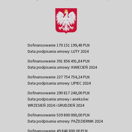
Dofinansowanie 170 151 199,48 PLN
Data podpisania umowy: LUTY 2024
Dofinansowanie 391 856 491,84 PLN
Data podpisania umowy: KWIECIEŃ 2024
Dofinansowanie 237 754 754,24 PLN
Data podpisania umowy: LIPIEC 2024
Dofinansowanie 290 817 240,00 PLN
Data podpisania umowy i aneksów:
WRZESIEŃ 2024 i GRUDZIEŃ 2024
Dofinansowanie 539 800 000,00 PLN
Data podpisania umowy: PAŹDZIERNIK 2024
Dofinansowanie 49 848 800,00 PLN