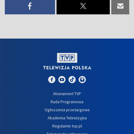
Abonament TVP
Rada Programowa
Ogłoszenia przetargowe
Akademia Telewizyjna
Regulamin tvp.pl
Telegazeta ogłoszenia