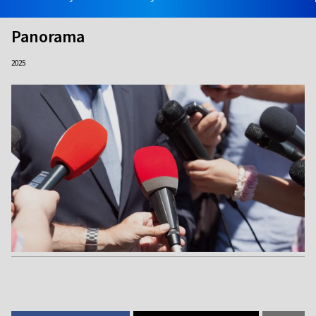
Panorama
2025