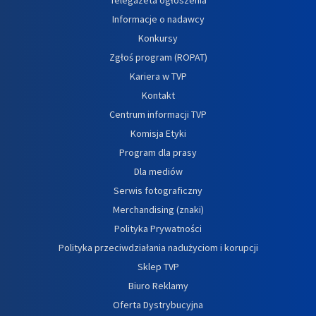
Informacje o nadawcy
Konkursy
Zgłoś program (ROPAT)
Kariera w TVP
Kontakt
Centrum informacji TVP
Komisja Etyki
Program dla prasy
Dla mediów
Serwis fotograficzny
Merchandising (znaki)
Polityka Prywatności
Polityka przeciwdziałania nadużyciom i korupcji
Sklep TVP
Biuro Reklamy
Oferta Dystrybucyjna