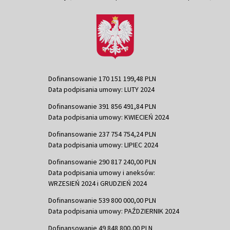
Dofinansowanie 170 151 199,48 PLN
Data podpisania umowy: LUTY 2024
Dofinansowanie 391 856 491,84 PLN
Data podpisania umowy: KWIECIEŃ 2024
Dofinansowanie 237 754 754,24 PLN
Data podpisania umowy: LIPIEC 2024
Dofinansowanie 290 817 240,00 PLN
Data podpisania umowy i aneksów:
WRZESIEŃ 2024 i GRUDZIEŃ 2024
Dofinansowanie 539 800 000,00 PLN
Data podpisania umowy: PAŹDZIERNIK 2024
Dofinansowanie 49 848 800,00 PLN