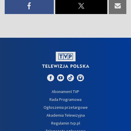
Abonament TVP
Rada Programowa
Ogłoszenia przetargowe
Akademia Telewizyjna
Regulamin tvp.pl
Telegazeta ogłoszenia