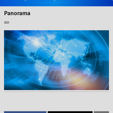
Panorama
2025