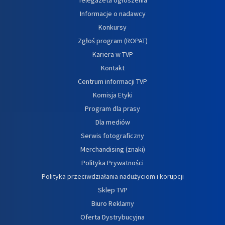
Informacje o nadawcy
Konkursy
Zgłoś program (ROPAT)
Kariera w TVP
Kontakt
Centrum informacji TVP
Komisja Etyki
Program dla prasy
Dla mediów
Serwis fotograficzny
Merchandising (znaki)
Polityka Prywatności
Polityka przeciwdziałania nadużyciom i korupcji
Sklep TVP
Biuro Reklamy
Oferta Dystrybucyjna