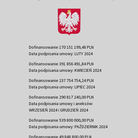
Dofinansowanie 170 151 199,48 PLN
Data podpisania umowy: LUTY 2024
Dofinansowanie 391 856 491,84 PLN
Data podpisania umowy: KWIECIEŃ 2024
Dofinansowanie 237 754 754,24 PLN
Data podpisania umowy: LIPIEC 2024
Dofinansowanie 290 817 240,00 PLN
Data podpisania umowy i aneksów:
WRZESIEŃ 2024 i GRUDZIEŃ 2024
Dofinansowanie 539 800 000,00 PLN
Data podpisania umowy: PAŹDZIERNIK 2024
Dofinansowanie 49 848 800,00 PLN