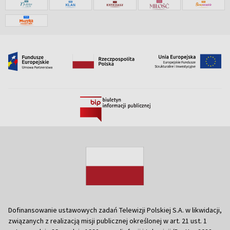
Dofinansowanie ustawowych zadań Telewizji Polskiej S.A. w likwidacji,
związanych z realizacją misji publicznej określonej w art. 21 ust. 1