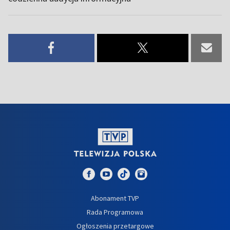
Abonament TVP
Rada Programowa
Ogłoszenia przetargowe