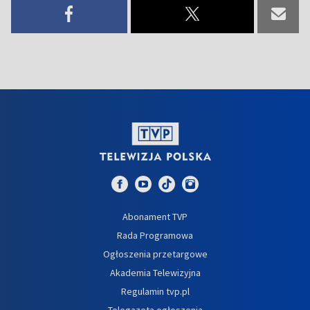
Abonament TVP
Rada Programowa
Ogłoszenia przetargowe
Akademia Telewizyjna
Regulamin tvp.pl
Telegazeta ogłoszenia