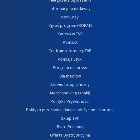
Informacje o nadawcy
Konkursy
Zgłoś program (ROPAT)
Kariera w TVP
Kontakt
Centrum informacji TVP
Komisja Etyki
Program dla prasy
Dla mediów
Serwis fotograficzny
Merchandising (znaki)
Polityka Prywatności
Polityka przeciwdziałania nadużyciom i korupcji
Sklep TVP
Biuro Reklamy
Oferta Dystrybucyjna