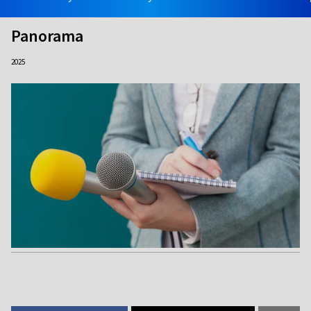
Panorama
2025