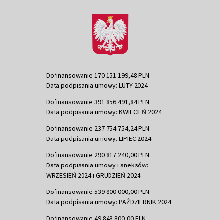
Dofinansowanie 170 151 199,48 PLN
Data podpisania umowy: LUTY 2024
Dofinansowanie 391 856 491,84 PLN
Data podpisania umowy: KWIECIEŃ 2024
Dofinansowanie 237 754 754,24 PLN
Data podpisania umowy: LIPIEC 2024
Dofinansowanie 290 817 240,00 PLN
Data podpisania umowy i aneksów:
WRZESIEŃ 2024 i GRUDZIEŃ 2024
Dofinansowanie 539 800 000,00 PLN
Data podpisania umowy: PAŹDZIERNIK 2024
Dofinansowanie 49 848 800,00 PLN