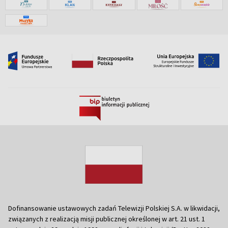
Dofinansowanie ustawowych zadań Telewizji Polskiej S.A. w likwidacji,
związanych z realizacją misji publicznej określonej w art. 21 ust. 1