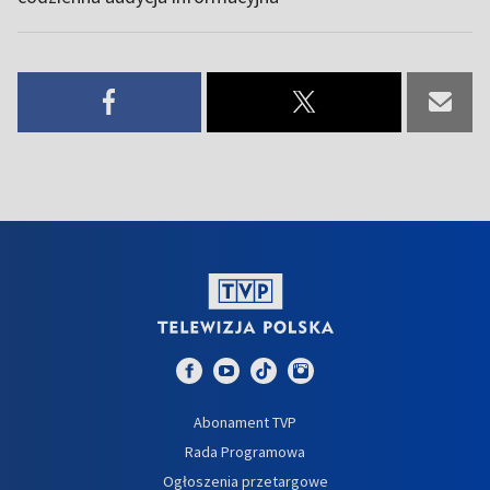
Abonament TVP
Rada Programowa
Ogłoszenia przetargowe