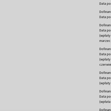
Data po
Dofinan
Data po
Dofinan
Data po
(wpłaty
marzec 
Dofinan
Data po
(wpłaty
czerwie
Dofinan
Data po
(wpłaty 
Dofinan
Data po
(wpłata
Dofinan