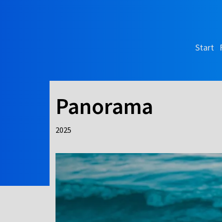
Start
Panorama
2025