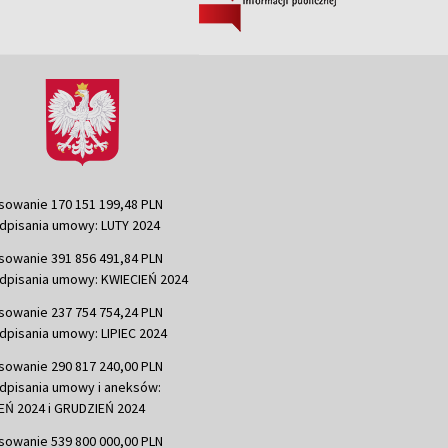
sowanie 170 151 199,48 PLN
dpisania umowy: LUTY 2024
sowanie 391 856 491,84 PLN
dpisania umowy: KWIECIEŃ 2024
sowanie 237 754 754,24 PLN
dpisania umowy: LIPIEC 2024
sowanie 290 817 240,00 PLN
dpisania umowy i aneksów:
Ń 2024 i GRUDZIEŃ 2024
sowanie 539 800 000,00 PLN