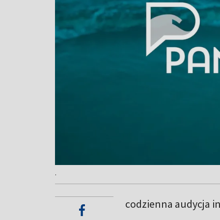
.
codzienna audycja i