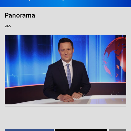
Panorama
2025