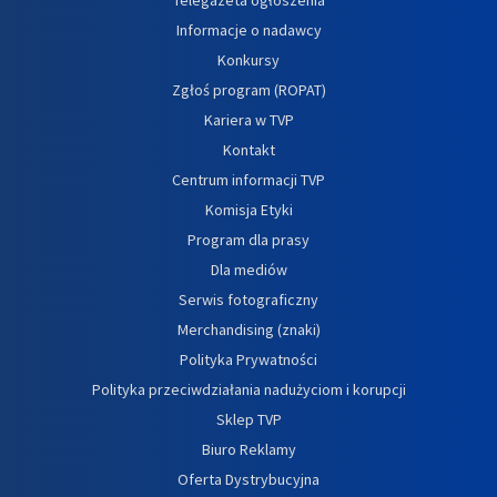
Informacje o nadawcy
Konkursy
Zgłoś program (ROPAT)
Kariera w TVP
Kontakt
Centrum informacji TVP
Komisja Etyki
Program dla prasy
Dla mediów
Serwis fotograficzny
Merchandising (znaki)
Polityka Prywatności
Polityka przeciwdziałania nadużyciom i korupcji
Sklep TVP
Biuro Reklamy
Oferta Dystrybucyjna