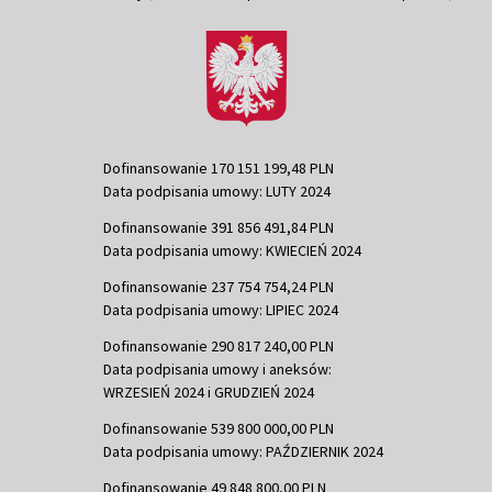
Dofinansowanie 170 151 199,48 PLN
Data podpisania umowy: LUTY 2024
Dofinansowanie 391 856 491,84 PLN
Data podpisania umowy: KWIECIEŃ 2024
Dofinansowanie 237 754 754,24 PLN
Data podpisania umowy: LIPIEC 2024
Dofinansowanie 290 817 240,00 PLN
Data podpisania umowy i aneksów:
WRZESIEŃ 2024 i GRUDZIEŃ 2024
Dofinansowanie 539 800 000,00 PLN
Data podpisania umowy: PAŹDZIERNIK 2024
Dofinansowanie 49 848 800,00 PLN