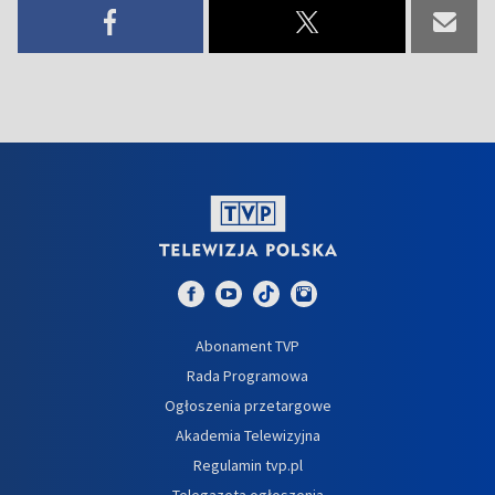
Abonament TVP
Rada Programowa
Ogłoszenia przetargowe
Akademia Telewizyjna
Regulamin tvp.pl
Telegazeta ogłoszenia