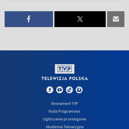
Abonament TVP
Rada Programowa
Ogłoszenia przetargowe
Akademia Telewizyjna