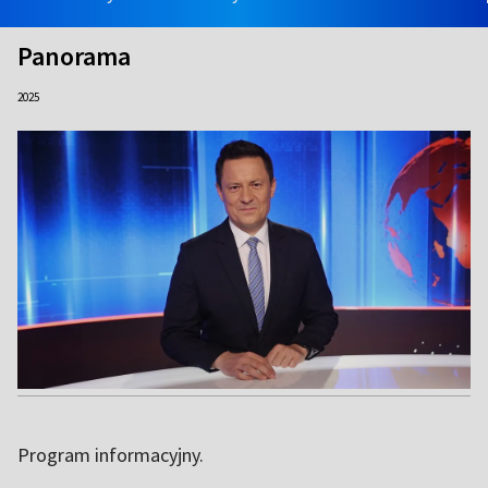
Panorama
2025
Program informacyjny.