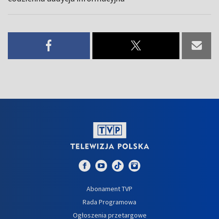
Abonament TVP
Rada Programowa
Ogłoszenia przetargowe