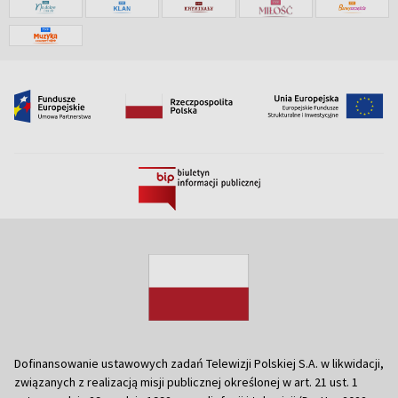
Dofinansowanie ustawowych zadań Telewizji Polskiej S.A. w likwidacji,
związanych z realizacją misji publicznej określonej w art. 21 ust. 1