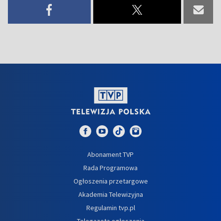
Abonament TVP
Rada Programowa
Ogłoszenia przetargowe
Akademia Telewizyjna
Regulamin tvp.pl
Telegazeta ogłoszenia