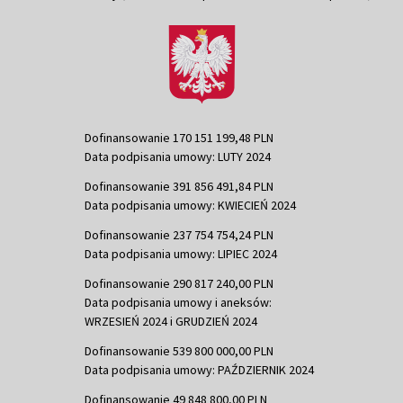
Dofinansowanie 170 151 199,48 PLN
Data podpisania umowy: LUTY 2024
Dofinansowanie 391 856 491,84 PLN
Data podpisania umowy: KWIECIEŃ 2024
Dofinansowanie 237 754 754,24 PLN
Data podpisania umowy: LIPIEC 2024
Dofinansowanie 290 817 240,00 PLN
Data podpisania umowy i aneksów:
WRZESIEŃ 2024 i GRUDZIEŃ 2024
Dofinansowanie 539 800 000,00 PLN
Data podpisania umowy: PAŹDZIERNIK 2024
Dofinansowanie 49 848 800,00 PLN