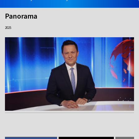
Panorama
2025