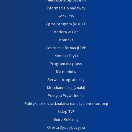
Informacje o nadawcy
Konkursy
Zgłoś program (ROPAT)
Kariera w TVP
Kontakt
Centrum informacji TVP
Komisja Etyki
Program dla prasy
Dla mediów
Serwis fotograficzny
Merchandising (znaki)
Polityka Prywatności
Polityka przeciwdziałania nadużyciom i korupcji
Sklep TVP
Biuro Reklamy
Oferta Dystrybucyjna