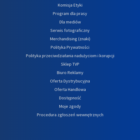
Komisja Etyki
Program dla prasy
Dla mediów
Serwis fotograficzny
Merchandising (znaki)
Polityka Prywatności
Polityka przeciwdziałania nadużyciom i korupcji
Sklep TVP
Biuro Reklamy
Oferta Dystrybucyjna
Oferta Handlowa
Dostępność
Moje zgody
Procedura zgłoszeń wewnętrznych