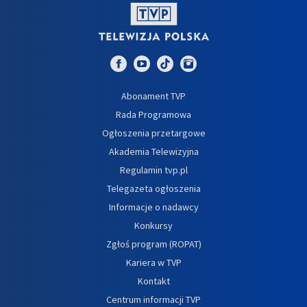
Abonament TVP
Rada Programowa
Ogłoszenia przetargowe
Akademia Telewizyjna
Regulamin tvp.pl
Telegazeta ogłoszenia
Informacje o nadawcy
Konkursy
Zgłoś program (ROPAT)
Kariera w TVP
Kontakt
Centrum informacji TVP