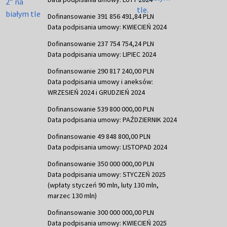
Dofinansowanie 391 856 491,84 PLN
Data podpisania umowy: KWIECIEŃ 2024
Dofinansowanie 237 754 754,24 PLN
Data podpisania umowy: LIPIEC 2024
Dofinansowanie 290 817 240,00 PLN
Data podpisania umowy i aneksów:
WRZESIEŃ 2024 i GRUDZIEŃ 2024
Dofinansowanie 539 800 000,00 PLN
Data podpisania umowy: PAŹDZIERNIK 2024
Dofinansowanie 49 848 800,00 PLN
Data podpisania umowy: LISTOPAD 2024
Dofinansowanie 350 000 000,00 PLN
Data podpisania umowy: STYCZEŃ 2025
(wpłaty styczeń 90 mln, luty 130 mln,
marzec 130 mln)
Dofinansowanie 300 000 000,00 PLN
Data podpisania umowy: KWIECIEŃ 2025