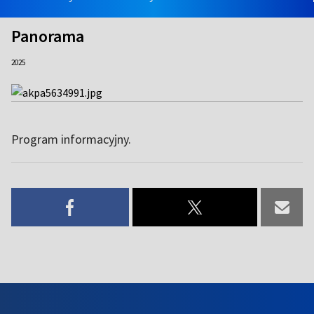
Panorama
2025
Program informacyjny.