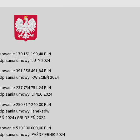
sowanie 170 151 199,48 PLN
dpisania umowy: LUTY 2024
sowanie 391 856 491,84 PLN
dpisania umowy: KWIECIEŃ 2024
sowanie 237 754 754,24 PLN
dpisania umowy: LIPIEC 2024
sowanie 290 817 240,00 PLN
dpisania umowy i aneksów:
Ń 2024 i GRUDZIEŃ 2024
sowanie 539 800 000,00 PLN
dpisania umowy: PAŹDZIERNIK 2024