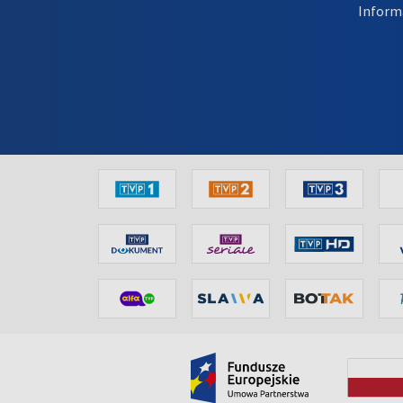
Inform