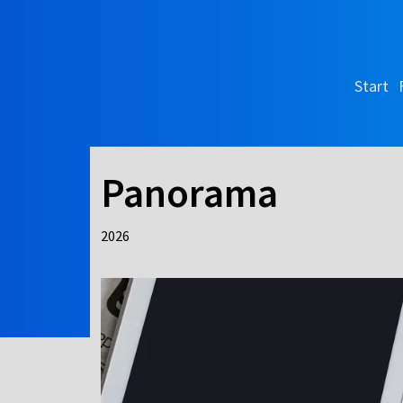
Start
Panorama
2026