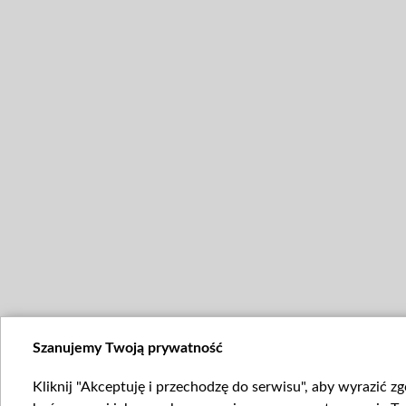
Szanujemy Twoją prywatność
Kliknij "Akceptuję i przechodzę do serwisu", aby wyrazić z