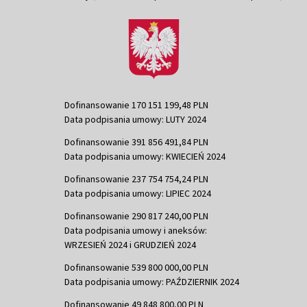
Dofinansowanie 170 151 199,48 PLN
Data podpisania umowy: LUTY 2024
Dofinansowanie 391 856 491,84 PLN
Data podpisania umowy: KWIECIEŃ 2024
Dofinansowanie 237 754 754,24 PLN
Data podpisania umowy: LIPIEC 2024
Dofinansowanie 290 817 240,00 PLN
Data podpisania umowy i aneksów:
WRZESIEŃ 2024 i GRUDZIEŃ 2024
Dofinansowanie 539 800 000,00 PLN
Data podpisania umowy: PAŹDZIERNIK 2024
Dofinansowanie 49 848 800,00 PLN