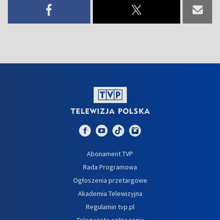
Abonament TVP
Rada Programowa
Ogłoszenia przetargowe
Akademia Telewizyjna
Regulamin tvp.pl
Telegazeta ogłoszenia