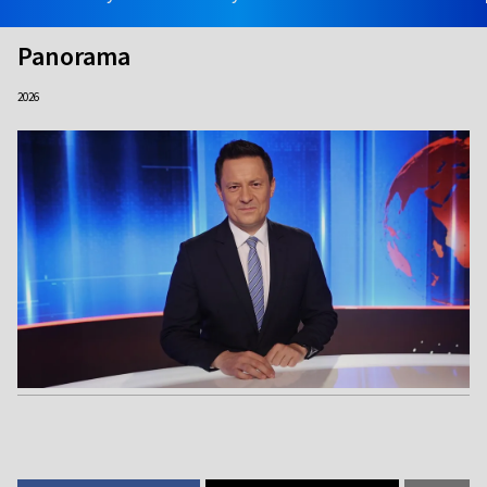
Panorama
2026