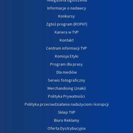
Informacje o nadawcy
Konkursy
Zgłoś program (ROPAT)
Kariera w TVP
Kontakt
Centrum informacji TVP
Komisja Etyki
Program dla prasy
Dla mediów
Serwis fotograficzny
Merchandising (znaki)
Polityka Prywatności
Polityka przeciwdziałania nadużyciom i korupcji
Sklep TVP
Biuro Reklamy
Oferta Dystrybucyjna