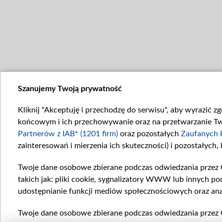
Szanujemy Twoją prywatność
Kliknij "Akceptuję i przechodzę do serwisu", aby wyrazić z
końcowym i ich przechowywanie oraz na przetwarzanie Twoi
Partnerów z IAB* (1201 firm)
oraz pozostałych
Zaufanych 
zainteresowań i mierzenia ich skuteczności) i pozostałych,
Twoje dane osobowe zbierane podczas odwiedzania przez 
takich jak: pliki cookie, sygnalizatory WWW lub innych po
udostępnianie funkcji mediów społecznościowych oraz ana
Twoje dane osobowe zbierane podczas odwiedzania przez 