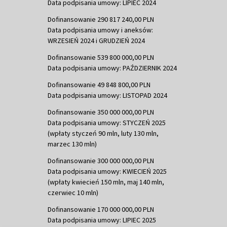
Data podpisania umowy: LIPIEC 2024
Dofinansowanie 290 817 240,00 PLN
Data podpisania umowy i aneksów:
WRZESIEŃ 2024 i GRUDZIEŃ 2024
Dofinansowanie 539 800 000,00 PLN
Data podpisania umowy: PAŹDZIERNIK 2024
Dofinansowanie 49 848 800,00 PLN
Data podpisania umowy: LISTOPAD 2024
Dofinansowanie 350 000 000,00 PLN
Data podpisania umowy: STYCZEŃ 2025
(wpłaty styczeń 90 mln, luty 130 mln,
marzec 130 mln)
Dofinansowanie 300 000 000,00 PLN
Data podpisania umowy: KWIECIEŃ 2025
(wpłaty kwiecień 150 mln, maj 140 mln,
czerwiec 10 mln)
Dofinansowanie 170 000 000,00 PLN
Data podpisania umowy: LIPIEC 2025