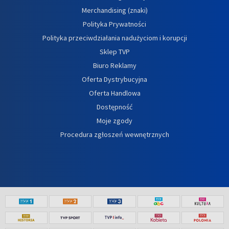
Merchandising (znaki)
Polityka Prywatności
Polityka przeciwdziałania nadużyciom i korupcji
Sklep TVP
Biuro Reklamy
Oferta Dystrybucyjna
Oferta Handlowa
Dostępność
Moje zgody
Procedura zgłoszeń wewnętrznych