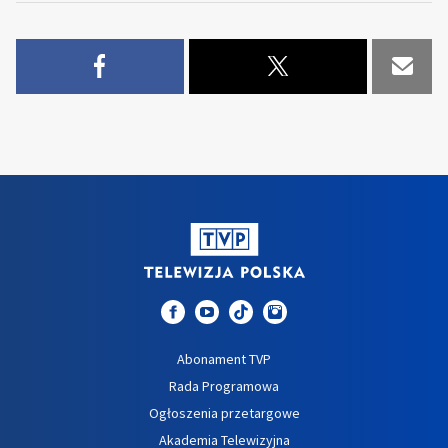
Abonament TVP
Rada Programowa
Ogłoszenia przetargowe
Akademia Telewizyjna