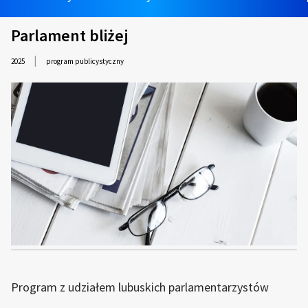
Parlament bliżej
|
2025
program publicystyczny
Program z udziałem lubuskich parlamentarzystów