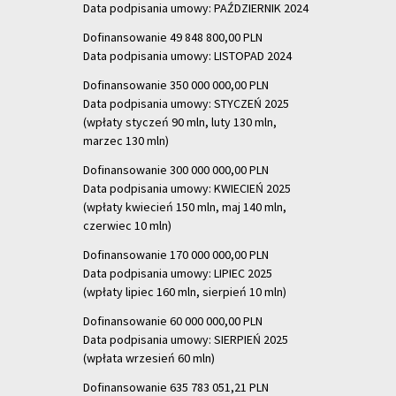
Data podpisania umowy: PAŹDZIERNIK 2024
Dofinansowanie 49 848 800,00 PLN
Data podpisania umowy: LISTOPAD 2024
Dofinansowanie 350 000 000,00 PLN
Data podpisania umowy: STYCZEŃ 2025
(wpłaty styczeń 90 mln, luty 130 mln,
marzec 130 mln)
Dofinansowanie 300 000 000,00 PLN
Data podpisania umowy: KWIECIEŃ 2025
(wpłaty kwiecień 150 mln, maj 140 mln,
czerwiec 10 mln)
Dofinansowanie 170 000 000,00 PLN
Data podpisania umowy: LIPIEC 2025
(wpłaty lipiec 160 mln, sierpień 10 mln)
Dofinansowanie 60 000 000,00 PLN
Data podpisania umowy: SIERPIEŃ 2025
(wpłata wrzesień 60 mln)
Dofinansowanie 635 783 051,21 PLN