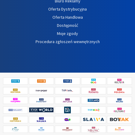
Biuro Reklamy
Oferta Dystrybucyjna
Oferta Handlowa
Dostępność
Moje zgody
Procedura zgłoszeń wewnętrznych