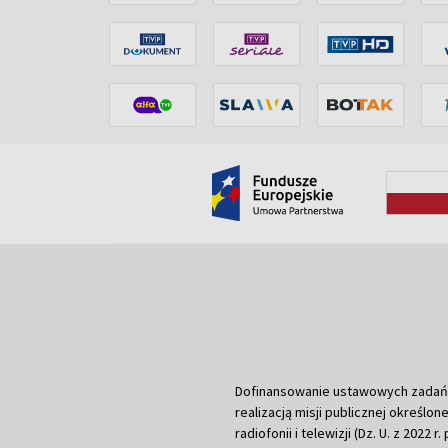
Dofinansowanie ustawowych zadań Tel
realizacją misji publicznej określone
radiofonii i telewizji (Dz. U. z 2022 