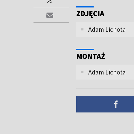
ZDJĘCIA
Adam Lichota
MONTAŻ
Adam Lichota