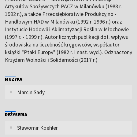
Artykułów Spożywczych PACZ w Milanówku (1988 r.
1992 r.), a także Przedsiębiorstwie Produkcyjno -
Handlowym HAD w Milanówku (1992 r. 1996 r.) oraz
Instytucie Hodowli i Aklimatyzacji Roślin w Młochowie
(1997 r. - 1999 r.). Autor licznych publikacji dot. wpływu
środowiska na liczebność kręgowców, współautor
książki "Ptaki Europy" (1982 r. i nast. wyd.). Odznaczony
Krzyżem Wolności i Solidarności (2017 r.)
MUZYKA
Marcin Sady
REŻYSERIA
Sławomir Koehler