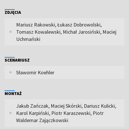
ZDJĘCIA
Mariusz Rakowski, Łukasz Dobrowolski,
Tomasz Kowalewski, Michał Jarosiński, Maciej
Uchmański
SCENARIUSZ
Sławomir Koehler
MONTAŻ
Jakub Zańczak, Maciej Skórski, Dariusz Kulicki,
Karol Karpiński, Piotr Karaszewski, Piotr
Waldemar Zajączkowski