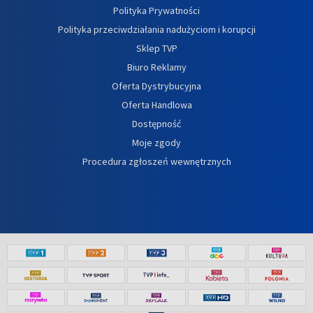
Polityka Prywatności
Polityka przeciwdziałania nadużyciom i korupcji
Sklep TVP
Biuro Reklamy
Oferta Dystrybucyjna
Oferta Handlowa
Dostępność
Moje zgody
Procedura zgłoszeń wewnętrznych