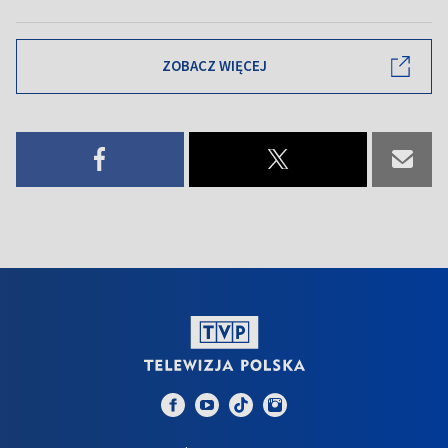
ZOBACZ WIĘCEJ