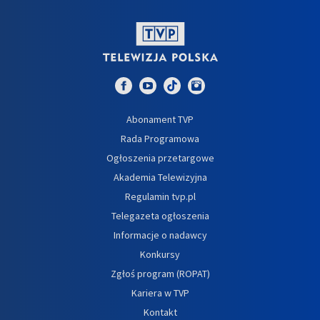
Abonament TVP
Rada Programowa
Ogłoszenia przetargowe
Akademia Telewizyjna
Regulamin tvp.pl
Telegazeta ogłoszenia
Informacje o nadawcy
Konkursy
Zgłoś program (ROPAT)
Kariera w TVP
Kontakt