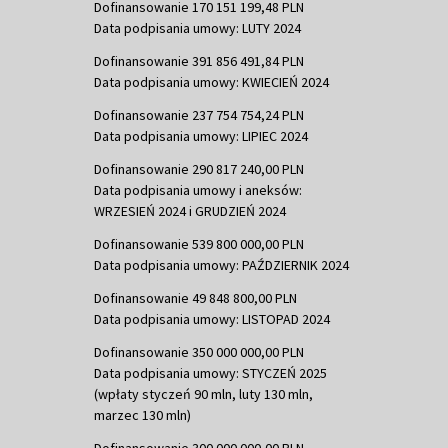
Dofinansowanie 170 151 199,48 PLN
Data podpisania umowy: LUTY 2024
Dofinansowanie 391 856 491,84 PLN
Data podpisania umowy: KWIECIEŃ 2024
Dofinansowanie 237 754 754,24 PLN
Data podpisania umowy: LIPIEC 2024
Dofinansowanie 290 817 240,00 PLN
Data podpisania umowy i aneksów:
WRZESIEŃ 2024 i GRUDZIEŃ 2024
Dofinansowanie 539 800 000,00 PLN
Data podpisania umowy: PAŹDZIERNIK 2024
Dofinansowanie 49 848 800,00 PLN
Data podpisania umowy: LISTOPAD 2024
Dofinansowanie 350 000 000,00 PLN
Data podpisania umowy: STYCZEŃ 2025
(wpłaty styczeń 90 mln, luty 130 mln,
marzec 130 mln)