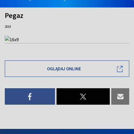
Pegaz
2019
OGLĄDAJ ONLINE