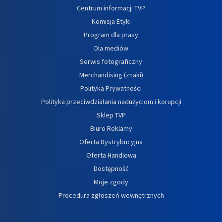
Centrum informacji TVP
Komisja Etyki
Program dla prasy
Dla mediów
Serwis fotograficzny
Merchandising (znaki)
Polityka Prywatności
Polityka przeciwdziałania nadużyciom i korupcji
Sklep TVP
Biuro Reklamy
Oferta Dystrybucyjna
Oferta Handlowa
Dostępność
Moje zgody
Procedura zgłoszeń wewnętrznych