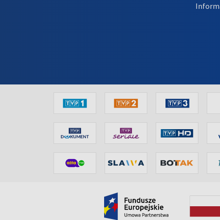
Inform