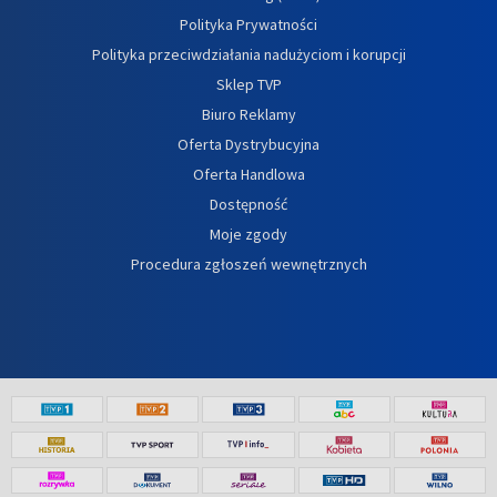
Polityka Prywatności
Polityka przeciwdziałania nadużyciom i korupcji
Sklep TVP
Biuro Reklamy
Oferta Dystrybucyjna
Oferta Handlowa
Dostępność
Moje zgody
Procedura zgłoszeń wewnętrznych