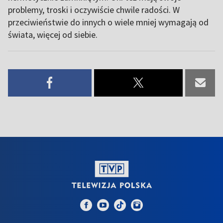
problemy, troski i oczywiście chwile radości. W
przeciwieństwie do innych o wiele mniej wymagają od
świata, więcej od siebie.