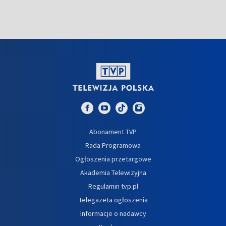
Abonament TVP
Rada Programowa
Ogłoszenia przetargowe
Akademia Telewizyjna
Regulamin tvp.pl
Telegazeta ogłoszenia
Informacje o nadawcy