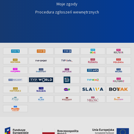
Moje zgody
Procedura zgłoszeń wewnętrznych