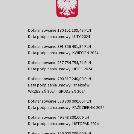
Dofinansowanie 170 151 199,48 PLN
Data podpisania umowy: LUTY 2024
Dofinansowanie 391 856 491,84 PLN
Data podpisania umowy: KWIECIEŃ 2024
Dofinansowanie 237 754 754,24 PLN
Data podpisania umowy: LIPIEC 2024
Dofinansowanie 290 817 240,00 PLN
Data podpisania umowy i aneksów:
WRZESIEŃ 2024 i GRUDZIEŃ 2024
Dofinansowanie 539 800 000,00 PLN
Data podpisania umowy: PAŹDZIERNIK 2024
Dofinansowanie 49 848 800,00 PLN
Data podpisania umowy: LISTOPAD 2024
Dofinansowanie 350 000 000,00 PLN