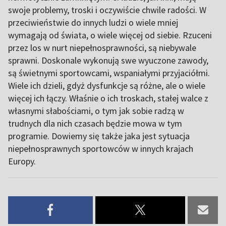
swoje problemy, troski i oczywiście chwile radości. W
przeciwieństwie do innych ludzi o wiele mniej
wymagają od świata, o wiele więcej od siebie. Rzuceni
przez los w nurt niepełnosprawności, są niebywale
sprawni. Doskonale wykonują swe wyuczone zawody,
są świetnymi sportowcami, wspaniałymi przyjaciółmi.
Wiele ich dzieli, gdyż dysfunkcje są różne, ale o wiele
więcej ich łączy. Właśnie o ich troskach, stałej walce z
własnymi słabościami, o tym jak sobie radzą w
trudnych dla nich czasach będzie mowa w tym
programie. Dowiemy się także jaka jest sytuacja
niepełnosprawnych sportowców w innych krajach
Europy.