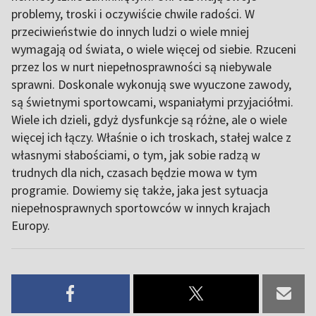
problemy, troski i oczywiście chwile radości. W
przeciwieństwie do innych ludzi o wiele mniej
wymagają od świata, o wiele więcej od siebie. Rzuceni
przez los w nurt niepełnosprawności są niebywale
sprawni. Doskonale wykonują swe wyuczone zawody,
są świetnymi sportowcami, wspaniałymi przyjaciółmi.
Wiele ich dzieli, gdyż dysfunkcje są różne, ale o wiele
więcej ich łączy. Właśnie o ich troskach, stałej walce z
własnymi słabościami, o tym, jak sobie radzą w
trudnych dla nich, czasach będzie mowa w tym
programie. Dowiemy się także, jaka jest sytuacja
niepełnosprawnych sportowców w innych krajach
Europy.