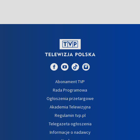
Abonament TVP
Rada Programowa
Ogłoszenia przetargowe
Akademia Telewizyjna
Regulamin tvp.pl
Telegazeta ogłoszenia
Informacje o nadawcy