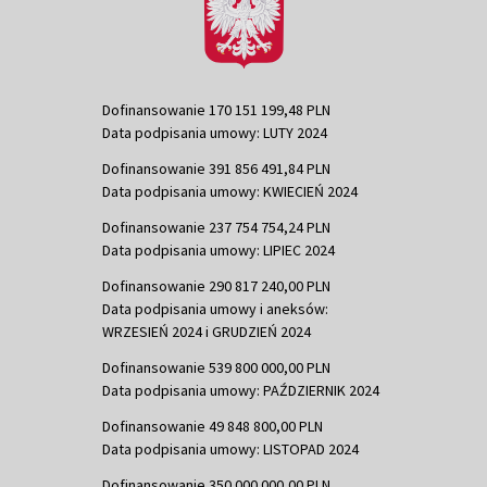
Dofinansowanie 170 151 199,48 PLN
Data podpisania umowy: LUTY 2024
Dofinansowanie 391 856 491,84 PLN
Data podpisania umowy: KWIECIEŃ 2024
Dofinansowanie 237 754 754,24 PLN
Data podpisania umowy: LIPIEC 2024
Dofinansowanie 290 817 240,00 PLN
Data podpisania umowy i aneksów:
WRZESIEŃ 2024 i GRUDZIEŃ 2024
Dofinansowanie 539 800 000,00 PLN
Data podpisania umowy: PAŹDZIERNIK 2024
Dofinansowanie 49 848 800,00 PLN
Data podpisania umowy: LISTOPAD 2024
Dofinansowanie 350 000 000,00 PLN