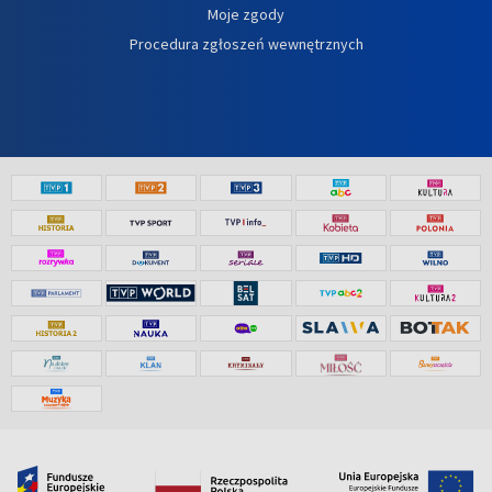
Moje zgody
Procedura zgłoszeń wewnętrznych