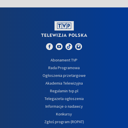
Abonament TVP
Rada Programowa
Ogłoszenia przetargowe
Akademia Telewizyjna
Regulamin tvp.pl
Telegazeta ogłoszenia
Informacje o nadawcy
Konkursy
Zgłoś program (ROPAT)