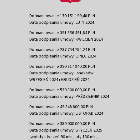
Dofinansowanie 170 151 199,48 PLN
Data podpisania umowy: LUTY 2024
Dofinansowanie 391 856 491,84 PLN
Data podpisania umowy: KWIECIEŃ 2024
Dofinansowanie 237 754 754,24 PLN
Data podpisania umowy: LIPIEC 2024
Dofinansowanie 290 817 240,00 PLN
Data podpisania umowy i aneksów:
WRZESIEŃ 2024 i GRUDZIEŃ 2024
Dofinansowanie 539 800 000,00 PLN
Data podpisania umowy: PAŹDZIERNIK 2024
Dofinansowanie 49 848 800,00 PLN
Data podpisania umowy: LISTOPAD 2024
Dofinansowanie 350 000 000,00 PLN
Data podpisania umowy: STYCZEŃ 2025
(wpłaty styczeń 90 mln, luty 130 mln,