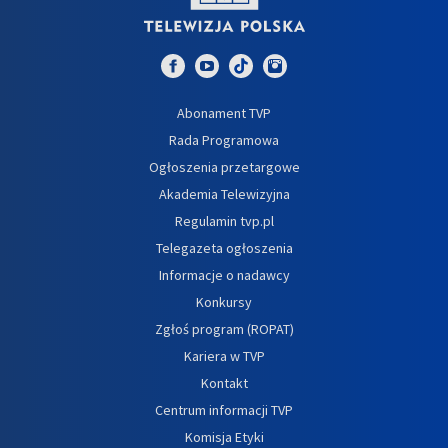
Abonament TVP
Rada Programowa
Ogłoszenia przetargowe
Akademia Telewizyjna
Regulamin tvp.pl
Telegazeta ogłoszenia
Informacje o nadawcy
Konkursy
Zgłoś program (ROPAT)
Kariera w TVP
Kontakt
Centrum informacji TVP
Komisja Etyki