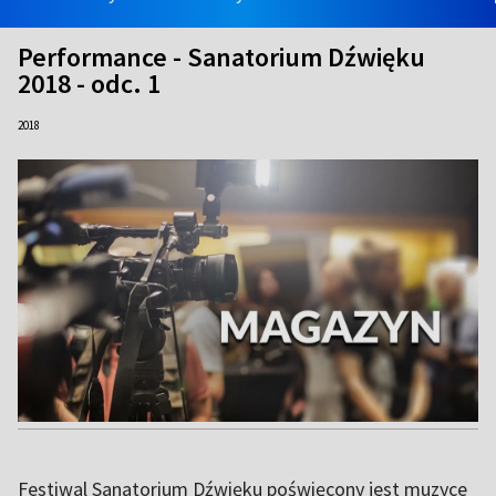
Performance - Sanatorium Dźwięku
2018 - odc. 1
2018
Festiwal Sanatorium Dźwięku poświęcony jest muzyce