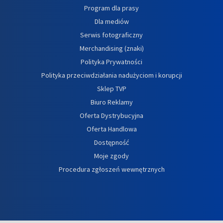
Program dla prasy
Dla mediów
Serwis fotograficzny
Merchandising (znaki)
Polityka Prywatności
Polityka przeciwdziałania nadużyciom i korupcji
Sklep TVP
Biuro Reklamy
Oferta Dystrybucyjna
Oferta Handlowa
Dostępność
Moje zgody
Procedura zgłoszeń wewnętrznych