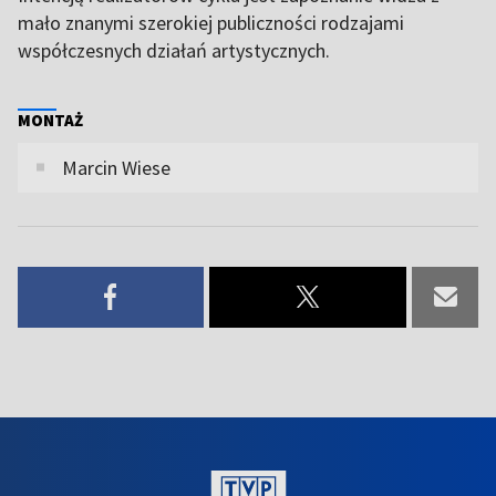
mało znanymi szerokiej publiczności rodzajami
współczesnych działań artystycznych.
MONTAŻ
Marcin Wiese