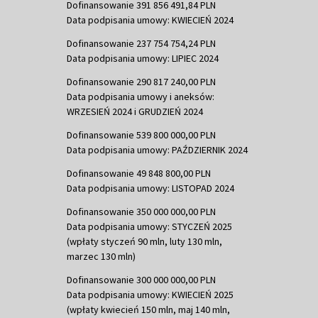
Dofinansowanie 391 856 491,84 PLN
Data podpisania umowy: KWIECIEŃ 2024
Dofinansowanie 237 754 754,24 PLN
Data podpisania umowy: LIPIEC 2024
Dofinansowanie 290 817 240,00 PLN
Data podpisania umowy i aneksów:
WRZESIEŃ 2024 i GRUDZIEŃ 2024
Dofinansowanie 539 800 000,00 PLN
Data podpisania umowy: PAŹDZIERNIK 2024
Dofinansowanie 49 848 800,00 PLN
Data podpisania umowy: LISTOPAD 2024
Dofinansowanie 350 000 000,00 PLN
Data podpisania umowy: STYCZEŃ 2025
(wpłaty styczeń 90 mln, luty 130 mln,
marzec 130 mln)
Dofinansowanie 300 000 000,00 PLN
Data podpisania umowy: KWIECIEŃ 2025
(wpłaty kwiecień 150 mln, maj 140 mln,