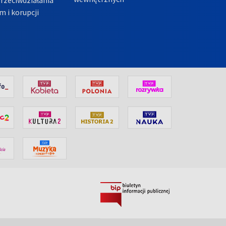
m i korupcji