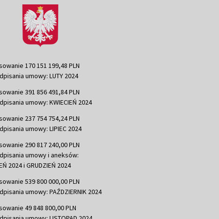
sowanie 170 151 199,48 PLN
dpisania umowy: LUTY 2024
sowanie 391 856 491,84 PLN
dpisania umowy: KWIECIEŃ 2024
sowanie 237 754 754,24 PLN
dpisania umowy: LIPIEC 2024
sowanie 290 817 240,00 PLN
dpisania umowy i aneksów:
Ń 2024 i GRUDZIEŃ 2024
sowanie 539 800 000,00 PLN
dpisania umowy: PAŹDZIERNIK 2024
sowanie 49 848 800,00 PLN
dpisania umowy: LISTOPAD 2024