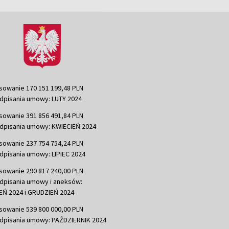
sowanie 170 151 199,48 PLN
dpisania umowy: LUTY 2024
sowanie 391 856 491,84 PLN
dpisania umowy: KWIECIEŃ 2024
sowanie 237 754 754,24 PLN
dpisania umowy: LIPIEC 2024
sowanie 290 817 240,00 PLN
dpisania umowy i aneksów:
Ń 2024 i GRUDZIEŃ 2024
sowanie 539 800 000,00 PLN
dpisania umowy: PAŹDZIERNIK 2024