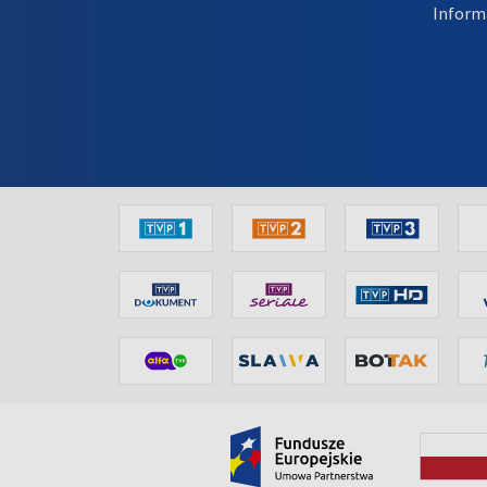
Inform