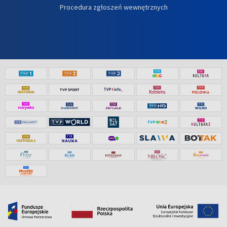
Procedura zgłoszeń wewnętrznych