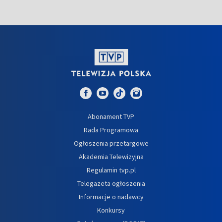
Abonament TVP
Rada Programowa
Ogłoszenia przetargowe
Akademia Telewizyjna
Regulamin tvp.pl
Telegazeta ogłoszenia
Informacje o nadawcy
Konkursy