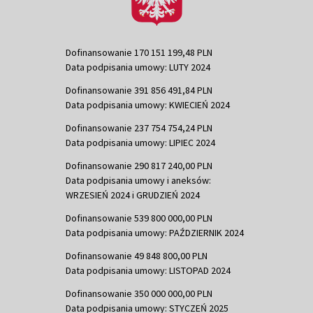
Dofinansowanie 170 151 199,48 PLN
Data podpisania umowy: LUTY 2024
Dofinansowanie 391 856 491,84 PLN
Data podpisania umowy: KWIECIEŃ 2024
Dofinansowanie 237 754 754,24 PLN
Data podpisania umowy: LIPIEC 2024
Dofinansowanie 290 817 240,00 PLN
Data podpisania umowy i aneksów:
WRZESIEŃ 2024 i GRUDZIEŃ 2024
Dofinansowanie 539 800 000,00 PLN
Data podpisania umowy: PAŹDZIERNIK 2024
Dofinansowanie 49 848 800,00 PLN
Data podpisania umowy: LISTOPAD 2024
Dofinansowanie 350 000 000,00 PLN
Data podpisania umowy: STYCZEŃ 2025