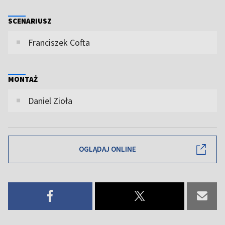
SCENARIUSZ
Franciszek Cofta
MONTAŻ
Daniel Zioła
OGLĄDAJ ONLINE