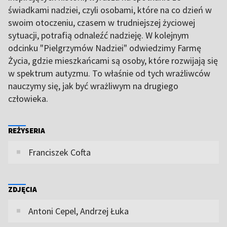
świadkami nadziei, czyli osobami, które na co dzień w
swoim otoczeniu, czasem w trudniejszej życiowej
sytuacji, potrafią odnaleźć nadzieję. W kolejnym
odcinku "Pielgrzymów Nadziei" odwiedzimy Farmę
Życia, gdzie mieszkańcami są osoby, które rozwijają się
w spektrum autyzmu. To właśnie od tych wrażliwców
nauczymy się, jak być wrażliwym na drugiego
człowieka.
REŻYSERIA
Franciszek Cofta
ZDJĘCIA
Antoni Cepel, Andrzej Łuka